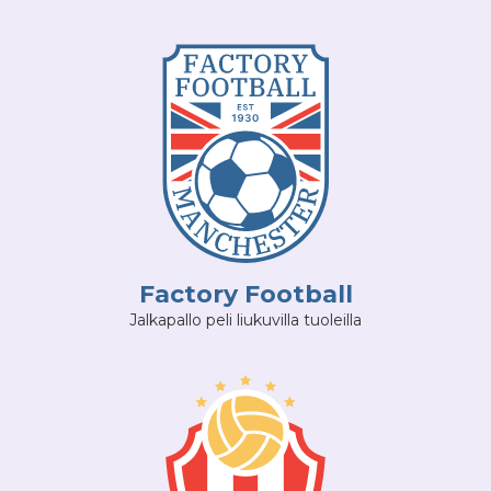
Factory Football
Jalkapallo peli liukuvilla tuoleilla