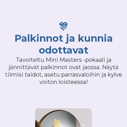
🎊
Palkinnot ja kunnia
odottavat
Tavoiteltu Mini Masters -pokaali ja
jännittävät palkinnot ovat jaossa. Näytä
tiimisi taidot, asetu parrasvaloihin ja kylve
voiton loisteessa!